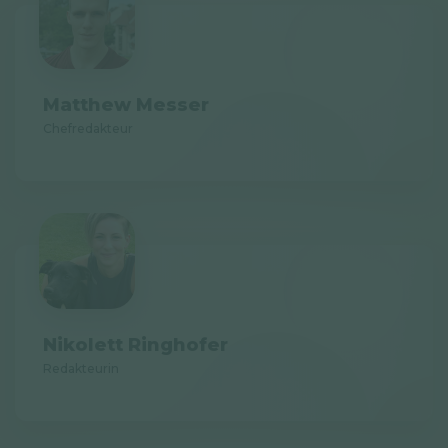
Matthew Messer
Chefredakteur
Nikolett Ringhofer
Redakteurin