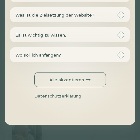
Ferenc Magyar
Was ist die Zielsetzung der Website?
Redakteur
Es ist wichtig zu wissen,
Wo soll ich anfangen?
Alle akzeptieren
Gábor Csuhai
Korrektor
Datenschutzerklärung