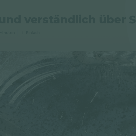
und verständlich über 
 Minuten
Einfach