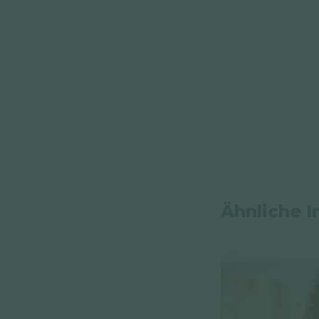
Ähnliche I