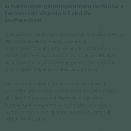
In Nahrungsergänzungsmitteln verfügbare
Formen von Vitamin B3 und ihr
Stoffwechsel
In Nahrungsergänzungsmitteln können theoretisch Niacin
(Nicotinsäure), Niacinamid (Nicotinamid),
Inositolhexanicotinat und Niacinamid-Ribosid verwendet
werden (letzteres wird praktisch nicht verwendet, aber
darauf möchte ich jetzt nicht eingehen). Davon ist nur
Inositolhexanicotinat als Molekül körperfremd.
Da in einer natürlichen Ernährung nur Niacinamid
vorhanden oder minimal vorherrschend ist, ist dies oder
eine Mischung davon mit Niacin die natürlichste
Ergänzungslösung, wenn versucht wird, Lebensnähe
nachzuahmen, was meiner Meinung nach immer die
richtige Richtung ist..