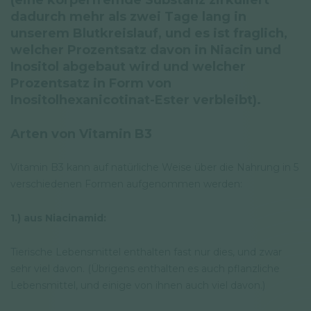
(eine körperfremde Substanz zirkuliert
dadurch mehr als zwei Tage lang in
unserem Blutkreislauf, und es ist fraglich,
welcher Prozentsatz davon in Niacin und
Inositol abgebaut wird und welcher
Prozentsatz in Form von
Inositolhexanicotinat-Ester verbleibt).
Arten von Vitamin B3
Vitamin B3 kann auf natürliche Weise über die Nahrung in 5
verschiedenen Formen aufgenommen werden:
1.) aus Niacinamid:
Tierische Lebensmittel enthalten fast nur dies, und zwar
sehr viel davon. (Übrigens enthalten es auch pflanzliche
Lebensmittel, und einige von ihnen auch viel davon.)