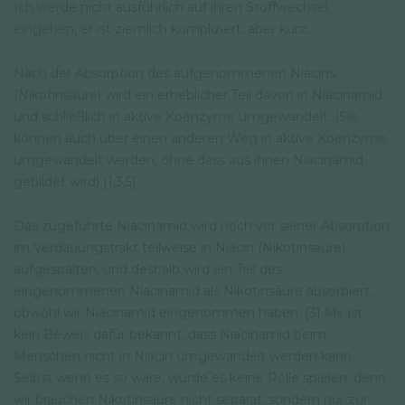
Ich werde nicht ausführlich auf ihren Stoffwechsel
eingehen, er ist ziemlich kompliziert, aber kurz:
Nach der Absorption des aufgenommenen Niacins
(Nikotinsäure) wird ein erheblicher Teil davon in Niacinamid
und schließlich in aktive Koenzyme umgewandelt. (Sie
können auch über einen anderen Weg in aktive Koenzyme
umgewandelt werden, ohne dass aus ihnen Niacinamid
gebildet wird) [1,3,5]
Das zugeführte Niacinamid wird noch vor seiner Absorption
im Verdauungstrakt teilweise in Niacin (Nikotinsäure)
aufgespalten, und deshalb wird ein Teil des
eingenommenen Niacinamid als Nikotinsäure absorbiert,
obwohl wir Niacinamid eingenommen haben. [3] Mir ist
kein Beweis dafür bekannt, dass Niacinamid beim
Menschen nicht in Niacin umgewandelt werden kann.
Selbst wenn es so wäre, würde es keine Rolle spielen, denn
wir brauchen Nikotinsäure nicht separat, sondern nur zur