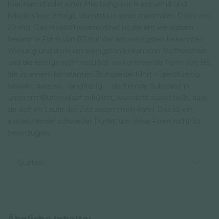
Niacinamid oder einer Mischung aus Niacinamid und
Nikotinsäure erfolgt, ebenfalls in einer maximalen Dosis von
20 mg. Das Inositolhexanicotinat ist die am wenigsten
bekannte Form von B3 mit der am wenigsten bekannten
Wirkung und dem am wenigsten bekannten Stoffwechsel
und die einzige nicht natürlich vorkommende Form von B3,
die zu einem konstanten Blutspiegel führt + gleichzeitig
bewirkt, dass sie langfristig als fremde Substanz in
unserem Blutkreislauf zirkuliert, was nicht ausschließt, dass
sie sich im Laufe der Zeit ansammeln kann. Das ist ein
ausreichender schwarzer Punkt, um diese Form nicht zu
bevorzugen.
Quellen: