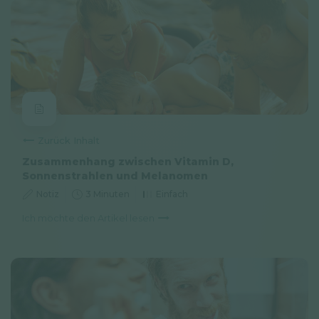
Zurück Inhalt
Zusammenhang zwischen Vitamin D,
Sonnenstrahlen und Melanomen
Notiz
3 Minuten
Einfach
Ich möchte den Artikel lesen