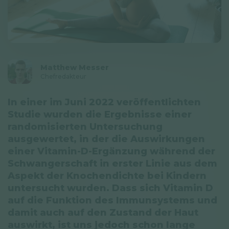
Datenschutzerklärung
Newsletter
© GAL SynergyTech Zrt.
Matthew Messer
Chefredakteur
In einer im Juni 2022 veröffentlichten
Studie wurden die Ergebnisse einer
randomisierten Untersuchung
ausgewertet, in der die Auswirkungen
einer Vitamin-D-Ergänzung während der
Schwangerschaft in erster Linie aus dem
Aspekt der Knochendichte bei Kindern
untersucht wurden. Dass sich Vitamin D
auf die Funktion des Immunsystems und
damit auch auf den Zustand der Haut
auswirkt, ist uns jedoch schon lange