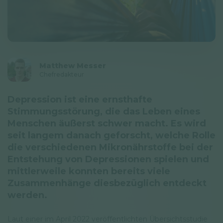
Datenschutzerklärung
Newsletter
© GAL SynergyTech Zrt.
Matthew Messer
Chefredakteur
Depression ist eine ernsthafte
Stimmungsstörung, die das Leben eines
Menschen äußerst schwer macht. Es wird
seit langem danach geforscht, welche Rolle
die verschiedenen Mikronährstoffe bei der
Entstehung von Depressionen spielen und
mittlerweile konnten bereits viele
Zusammenhänge diesbezüglich entdeckt
werden.
Laut einer im April 2022 veröffentlichten Übersichtsstudie